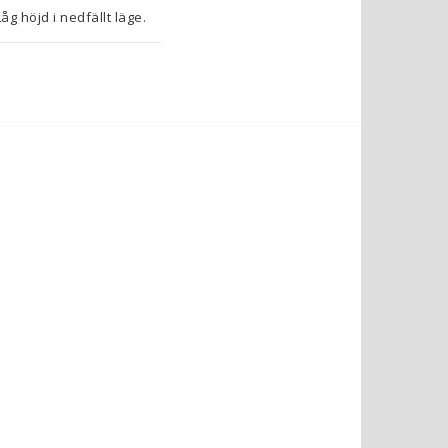
 höjd i nedfällt läge. 