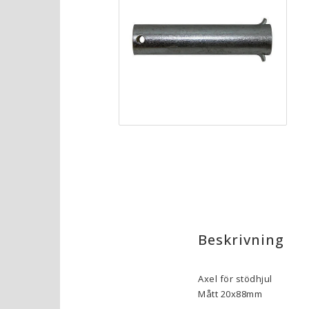
Beskrivning
Axel för stödhjul
Mått 20x88mm