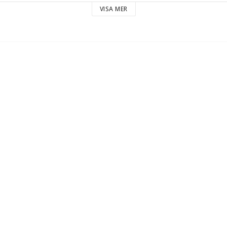
VISA MER