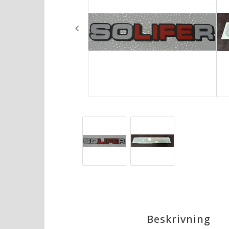
Beskrivning